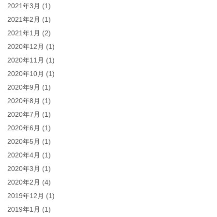
2021年3月
(1)
2021年2月
(1)
2021年1月
(2)
2020年12月
(1)
2020年11月
(1)
2020年10月
(1)
2020年9月
(1)
2020年8月
(1)
2020年7月
(1)
2020年6月
(1)
2020年5月
(1)
2020年4月
(1)
2020年3月
(1)
2020年2月
(4)
2019年12月
(1)
2019年1月
(1)