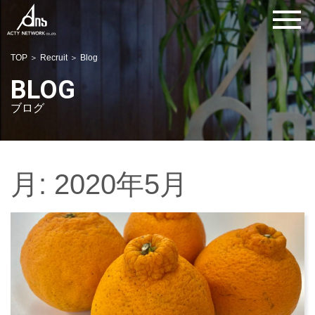
TOP
＞
Recruit
＞ Blog
BLOG
ブログ
月:
2020年5月