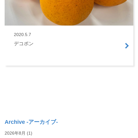
2020.5.7
デコポン
Archive -アーカイブ-
2026年8月
(1)