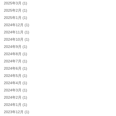
2025年3月
(1)
2025年2月
(1)
2025年1月
(1)
2024年12月
(1)
2024年11月
(1)
2024年10月
(1)
2024年9月
(1)
2024年8月
(1)
2024年7月
(1)
2024年6月
(1)
2024年5月
(1)
2024年4月
(1)
2024年3月
(1)
2024年2月
(1)
2024年1月
(1)
2023年12月
(1)