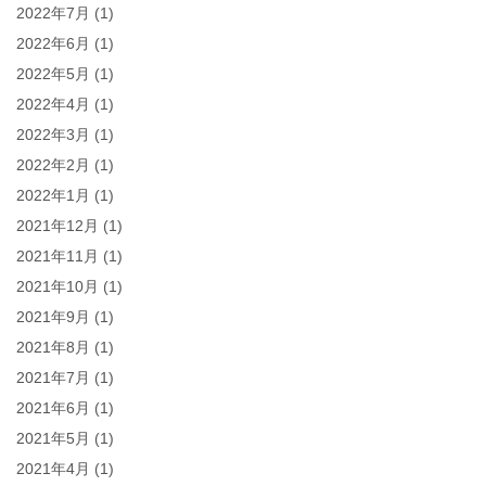
2022年7月
(1)
2022年6月
(1)
2022年5月
(1)
2022年4月
(1)
2022年3月
(1)
2022年2月
(1)
2022年1月
(1)
2021年12月
(1)
2021年11月
(1)
2021年10月
(1)
2021年9月
(1)
2021年8月
(1)
2021年7月
(1)
2021年6月
(1)
2021年5月
(1)
2021年4月
(1)