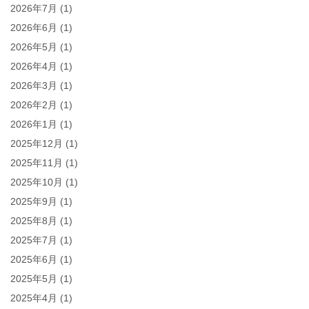
2026年7月
(1)
2026年6月
(1)
2026年5月
(1)
2026年4月
(1)
2026年3月
(1)
2026年2月
(1)
2026年1月
(1)
2025年12月
(1)
2025年11月
(1)
2025年10月
(1)
2025年9月
(1)
2025年8月
(1)
2025年7月
(1)
2025年6月
(1)
2025年5月
(1)
2025年4月
(1)