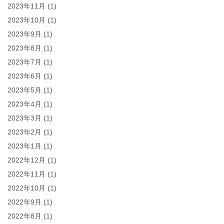
2023年11月
(1)
2023年10月
(1)
2023年9月
(1)
2023年8月
(1)
2023年7月
(1)
2023年6月
(1)
2023年5月
(1)
2023年4月
(1)
2023年3月
(1)
2023年2月
(1)
2023年1月
(1)
2022年12月
(1)
2022年11月
(1)
2022年10月
(1)
2022年9月
(1)
2022年8月
(1)