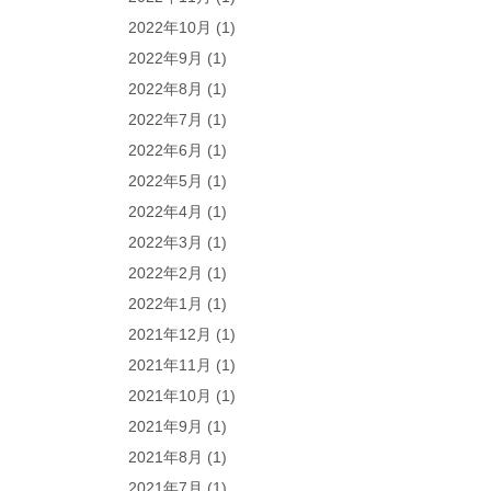
2022年10月
(1)
2022年9月
(1)
2022年8月
(1)
2022年7月
(1)
2022年6月
(1)
2022年5月
(1)
2022年4月
(1)
2022年3月
(1)
2022年2月
(1)
2022年1月
(1)
2021年12月
(1)
2021年11月
(1)
2021年10月
(1)
2021年9月
(1)
2021年8月
(1)
2021年7月
(1)