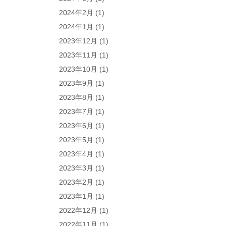
2024年2月
(1)
2024年1月
(1)
2023年12月
(1)
2023年11月
(1)
2023年10月
(1)
2023年9月
(1)
2023年8月
(1)
2023年7月
(1)
2023年6月
(1)
2023年5月
(1)
2023年4月
(1)
2023年3月
(1)
2023年2月
(1)
2023年1月
(1)
2022年12月
(1)
2022年11月
(1)