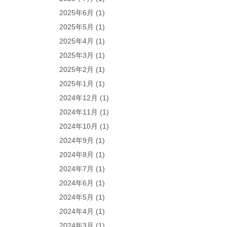
2025年6月
(1)
2025年5月
(1)
2025年4月
(1)
2025年3月
(1)
2025年2月
(1)
2025年1月
(1)
2024年12月
(1)
2024年11月
(1)
2024年10月
(1)
2024年9月
(1)
2024年8月
(1)
2024年7月
(1)
2024年6月
(1)
2024年5月
(1)
2024年4月
(1)
2024年3月
(1)