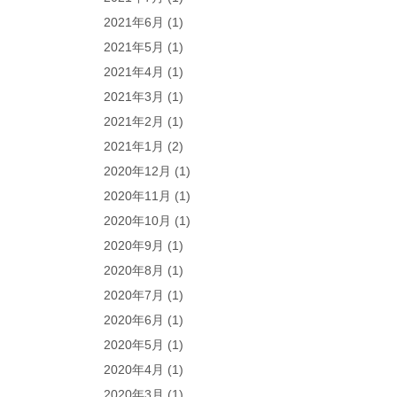
2021年6月
(1)
2021年5月
(1)
2021年4月
(1)
2021年3月
(1)
2021年2月
(1)
2021年1月
(2)
2020年12月
(1)
2020年11月
(1)
2020年10月
(1)
2020年9月
(1)
2020年8月
(1)
2020年7月
(1)
2020年6月
(1)
2020年5月
(1)
2020年4月
(1)
2020年3月
(1)