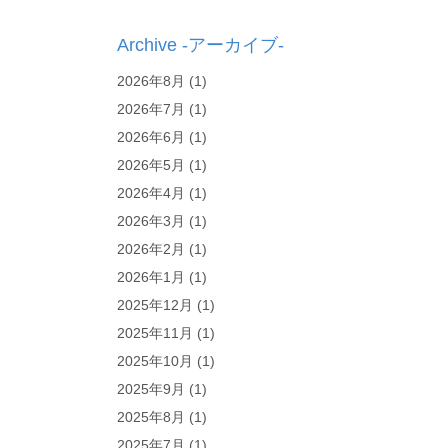
Archive -アーカイブ-
2026年8月
(1)
2026年7月
(1)
2026年6月
(1)
2026年5月
(1)
2026年4月
(1)
2026年3月
(1)
2026年2月
(1)
2026年1月
(1)
2025年12月
(1)
2025年11月
(1)
2025年10月
(1)
2025年9月
(1)
2025年8月
(1)
2025年7月
(1)