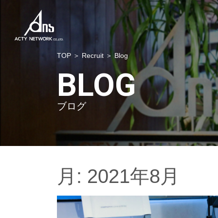
TOP
＞
Recruit
＞ Blog
BLOG
ブログ
月:
2021年8月