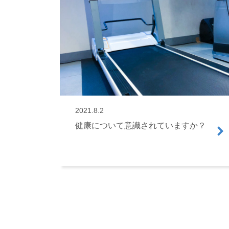
2021.8.2
健康について意識されていますか？