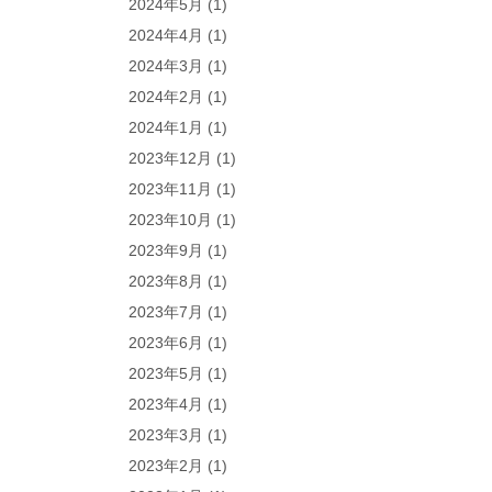
2024年5月
(1)
2024年4月
(1)
2024年3月
(1)
2024年2月
(1)
2024年1月
(1)
2023年12月
(1)
2023年11月
(1)
2023年10月
(1)
2023年9月
(1)
2023年8月
(1)
2023年7月
(1)
2023年6月
(1)
2023年5月
(1)
2023年4月
(1)
2023年3月
(1)
2023年2月
(1)