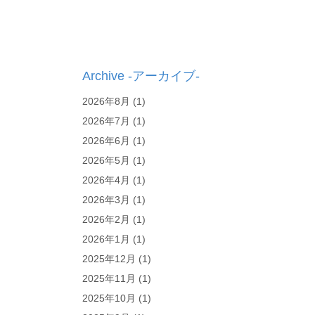
Archive -アーカイブ-
2026年8月
(1)
2026年7月
(1)
2026年6月
(1)
2026年5月
(1)
2026年4月
(1)
2026年3月
(1)
2026年2月
(1)
2026年1月
(1)
2025年12月
(1)
2025年11月
(1)
2025年10月
(1)