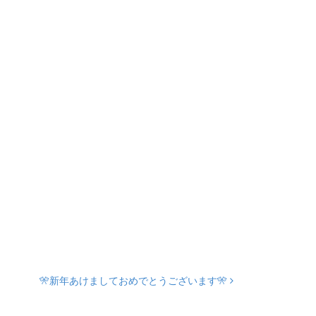
🎌新年あけましておめでとうございます🎌