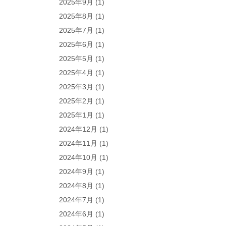
2025年9月
(1)
2025年8月
(1)
2025年7月
(1)
2025年6月
(1)
2025年5月
(1)
2025年4月
(1)
2025年3月
(1)
2025年2月
(1)
2025年1月
(1)
2024年12月
(1)
2024年11月
(1)
2024年10月
(1)
2024年9月
(1)
2024年8月
(1)
2024年7月
(1)
2024年6月
(1)