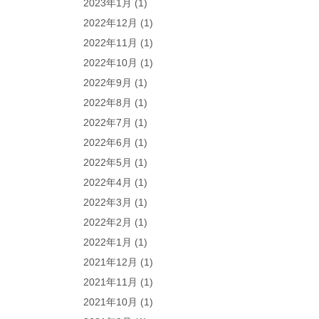
2023年1月
(1)
2022年12月
(1)
2022年11月
(1)
2022年10月
(1)
2022年9月
(1)
2022年8月
(1)
2022年7月
(1)
2022年6月
(1)
2022年5月
(1)
2022年4月
(1)
2022年3月
(1)
2022年2月
(1)
2022年1月
(1)
2021年12月
(1)
2021年11月
(1)
2021年10月
(1)