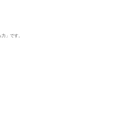
る力」です。