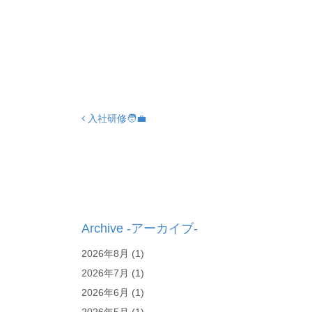
入社研修🧑‍💼
Post navigation
Archive -アーカイブ-
2026年8月
(1)
2026年7月
(1)
2026年6月
(1)