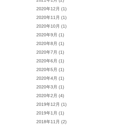
2021年1月
(2)
2020年12月
(1)
2020年11月
(1)
2020年10月
(1)
2020年9月
(1)
2020年8月
(1)
2020年7月
(1)
2020年6月
(1)
2020年5月
(1)
2020年4月
(1)
2020年3月
(1)
2020年2月
(4)
2019年12月
(1)
2019年1月
(1)
2018年11月
(2)