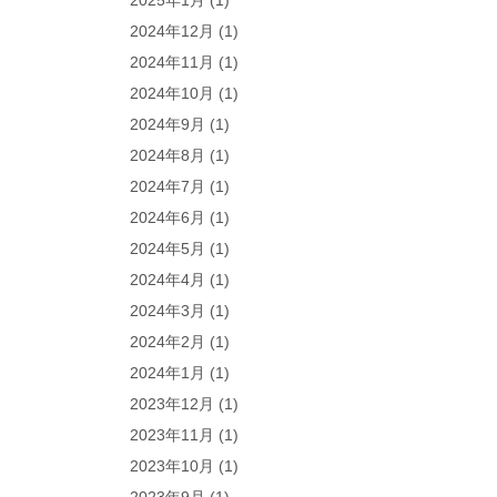
2025年1月
(1)
2024年12月
(1)
2024年11月
(1)
2024年10月
(1)
2024年9月
(1)
2024年8月
(1)
2024年7月
(1)
2024年6月
(1)
2024年5月
(1)
2024年4月
(1)
2024年3月
(1)
2024年2月
(1)
2024年1月
(1)
2023年12月
(1)
2023年11月
(1)
2023年10月
(1)