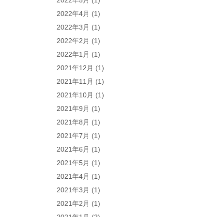
2022年5月
(1)
2022年4月
(1)
2022年3月
(1)
2022年2月
(1)
2022年1月
(1)
2021年12月
(1)
2021年11月
(1)
2021年10月
(1)
2021年9月
(1)
2021年8月
(1)
2021年7月
(1)
2021年6月
(1)
2021年5月
(1)
2021年4月
(1)
2021年3月
(1)
2021年2月
(1)