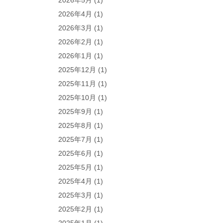
2026年5月
(1)
2026年4月
(1)
2026年3月
(1)
2026年2月
(1)
2026年1月
(1)
2025年12月
(1)
2025年11月
(1)
2025年10月
(1)
2025年9月
(1)
2025年8月
(1)
2025年7月
(1)
2025年6月
(1)
2025年5月
(1)
2025年4月
(1)
2025年3月
(1)
2025年2月
(1)