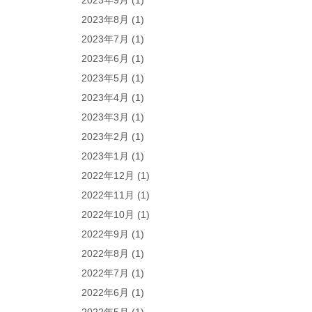
2023年9月
(1)
2023年8月
(1)
2023年7月
(1)
2023年6月
(1)
2023年5月
(1)
2023年4月
(1)
2023年3月
(1)
2023年2月
(1)
2023年1月
(1)
2022年12月
(1)
2022年11月
(1)
2022年10月
(1)
2022年9月
(1)
2022年8月
(1)
2022年7月
(1)
2022年6月
(1)